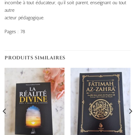
incombe à tout éducateur, qu’il soit parent, enseignant ou tout
autre
acteur pédagogique.
Pages : 78
PRODUITS SIMILAIRES