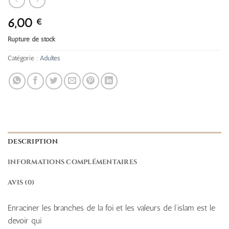
6,00
€
Rupture de stock
Catégorie :
Adultes
DESCRIPTION
INFORMATIONS COMPLÉMENTAIRES
AVIS (0)
Enraciner les branches de la foi et les valeurs de l’islam est le
devoir qui