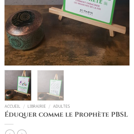
ACCUEIL
/
LIBRAIRIE
/
ADULTES
Éduquer comme le Prophète PBSL