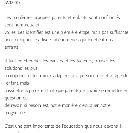
AVIS (0)
Les problèmes auxquels parents et enfants sont confrontés,
sont nombreux et
variés. Les identifier est une première étape, mais pas suffisante
pour endiguer les divers phénomènes qui touchent nos
enfants.
Il faut en chercher les causes et les facteurs, trouver les
solutions les plus
appropriées et les mieux adaptées à la personnalité et à l’âge de
l’enfant, mais
aussi être capable, en tant que parents,de savoir se remettre en
question et
de revoir, si besoin est, notre manière d’éduquer notre
progéniture.
C’est une part importante de l’éducation que nous devons à