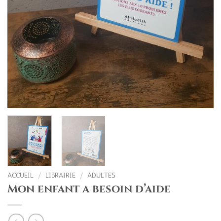
ACCUEIL
/
LIBRAIRIE
/
ADULTES
Mon enfant a besoin d’aide