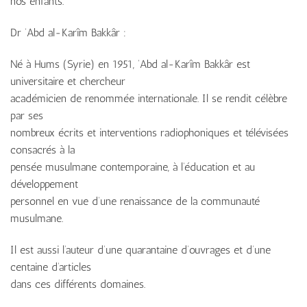
nos enfants.
Dr ‘Abd al-Karîm Bakkâr :
Né à Hums (Syrie) en 1951, ‘Abd al-Karîm Bakkâr est
universitaire et chercheur
académicien de renommée internationale. Il se rendit célèbre
par ses
nombreux écrits et interventions radiophoniques et télévisées
consacrés à la
pensée musulmane contemporaine, à l’éducation et au
développement
personnel en vue d’une renaissance de la communauté
musulmane.
Il est aussi l’auteur d’une quarantaine d’ouvrages et d’une
centaine d’articles
dans ces différents domaines.