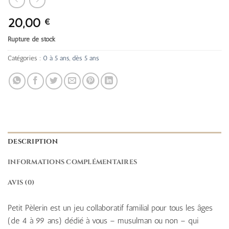
20,00
€
Rupture de stock
Catégories :
0 à 5 ans
,
dès 5 ans
DESCRIPTION
INFORMATIONS COMPLÉMENTAIRES
AVIS (0)
Petit Pèlerin est un jeu collaboratif familial pour tous les âges
(de 4 à 99 ans) dédié à vous – musulman ou non – qui