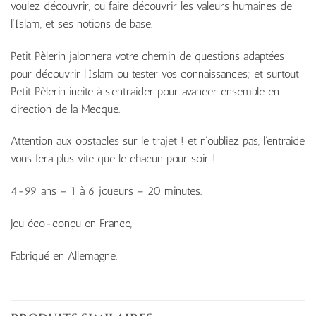
voulez découvrir, ou faire découvrir les valeurs humaines de
l’Islam, et ses notions de base.
Petit Pèlerin jalonnera votre chemin de questions adaptées
pour découvrir l’Islam ou tester vos connaissances; et surtout
Petit Pèlerin incite à s’entraider pour avancer ensemble en
direction de la Mecque.
Attention aux obstacles sur le trajet ! et n’oubliez pas, l’entraide
vous fera plus vite que le chacun pour soir !
4-99 ans – 1 à 6 joueurs – 20 minutes.
Jeu éco-conçu en France,
Fabriqué en Allemagne.